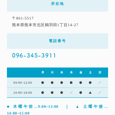
所在地
〒861-5517
熊本県熊本市北区鶴羽田1丁目14-27
電話番号
096-345-3911
■ 木曜午前…9:00~13:00 ｜ ▲ 土曜午後…
14:00~15:00