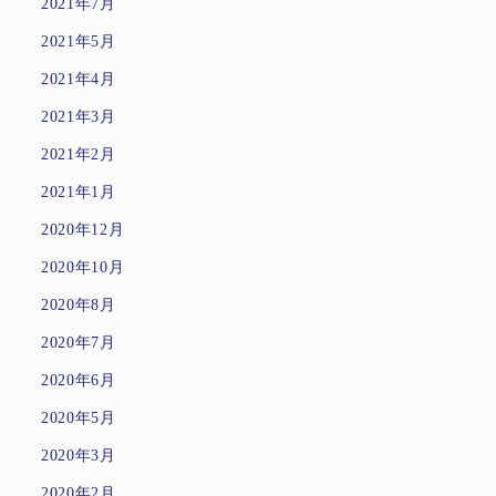
2021年7月
2021年5月
2021年4月
2021年3月
2021年2月
2021年1月
2020年12月
2020年10月
2020年8月
2020年7月
2020年6月
2020年5月
2020年3月
2020年2月