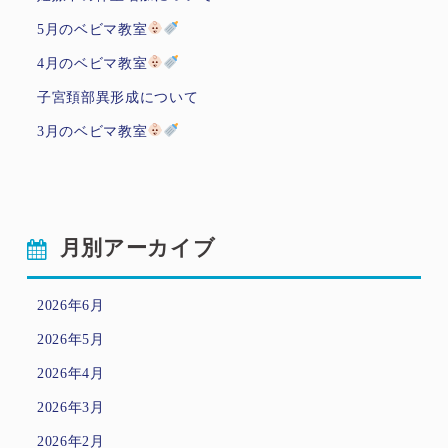
5月のベビマ教室
4月のベビマ教室
子宮頚部異形成について
3月のベビマ教室
月別アーカイブ
2026年6月
2026年5月
2026年4月
2026年3月
2026年2月