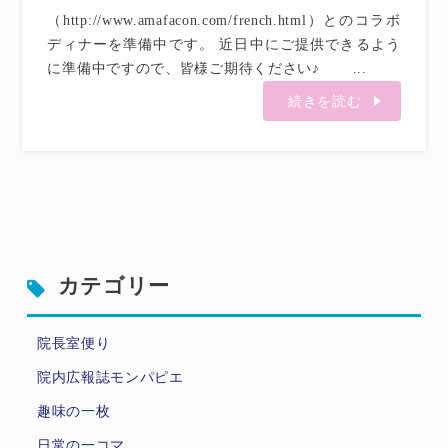
（http://www.amafacon.com/french.html）とのコラボ
ディナーを準備中です。 近日中にご提供できるよう
に準備中ですので、皆様ご期待ください♪ ...
続きを読む
カテゴリー
院長室便り
院内広報誌モンパピエ
趣味の一枚
日常の一コマ