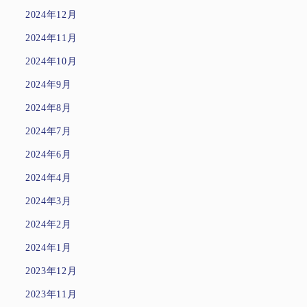
2024年12月
2024年11月
2024年10月
2024年9月
2024年8月
2024年7月
2024年6月
2024年4月
2024年3月
2024年2月
2024年1月
2023年12月
2023年11月