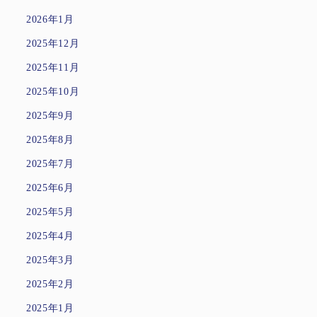
2026年1月
2025年12月
2025年11月
2025年10月
2025年9月
2025年8月
2025年7月
2025年6月
2025年5月
2025年4月
2025年3月
2025年2月
2025年1月