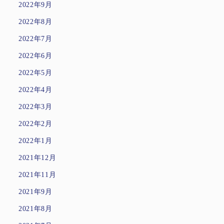
2022年9月
2022年8月
2022年7月
2022年6月
2022年5月
2022年4月
2022年3月
2022年2月
2022年1月
2021年12月
2021年11月
2021年9月
2021年8月