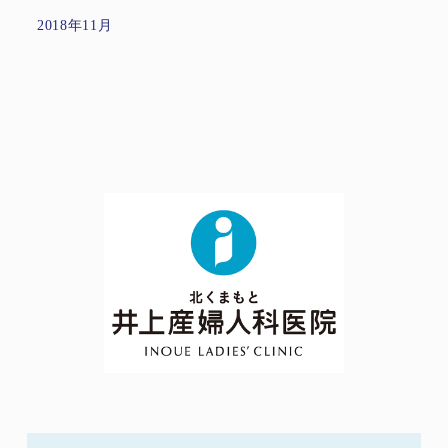
2018年11月