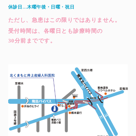
休診日…木曜午後・日曜・祝日
ただし、急患はこの限りではありません。
受付時間は、各曜日とも診療時間の
30分前までです。