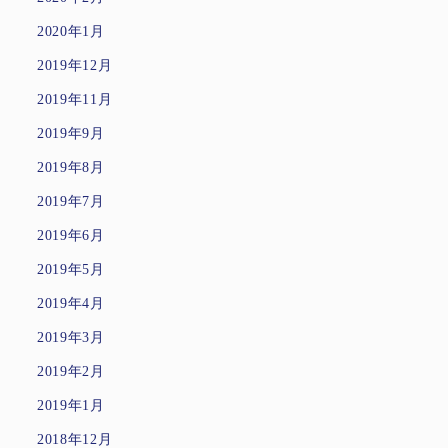
2020年1月
2019年12月
2019年11月
2019年9月
2019年8月
2019年7月
2019年6月
2019年5月
2019年4月
2019年3月
2019年2月
2019年1月
2018年12月