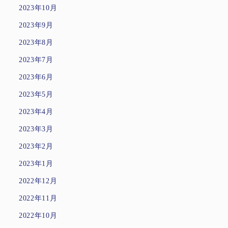
2023年10月
2023年9月
2023年8月
2023年7月
2023年6月
2023年5月
2023年4月
2023年3月
2023年2月
2023年1月
2022年12月
2022年11月
2022年10月