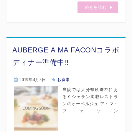
続きを読む
AUBERGE A MA FACONコラボ
ディナー準備中!!
2019年4月5日
お食事
当院では大分県玖珠郡にあ
るミシェラン掲載レストラ
ンのオーベルジュ ア・マ・
ファソン