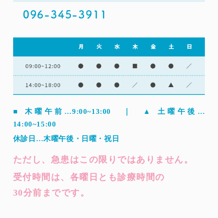
096-345-3911
■ 木曜午前…9:00~13:00 ｜ ▲ 土曜午後…
14:00~15:00
休診日…木曜午後・日曜・祝日
ただし、急患はこの限りではありません。
受付時間は、各曜日とも診療時間の
30分前までです。