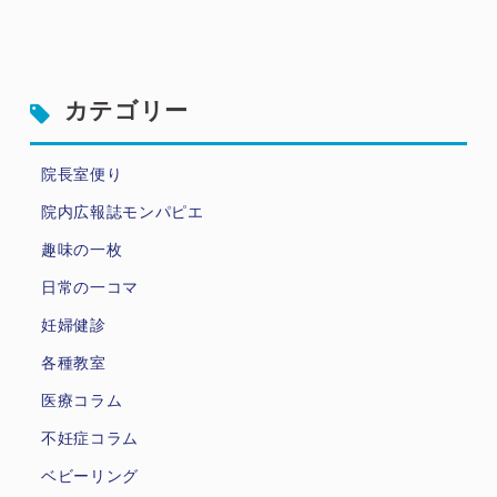
カテゴリー
院長室便り
院内広報誌モンパピエ
趣味の一枚
日常の一コマ
妊婦健診
各種教室
医療コラム
不妊症コラム
ベビーリング