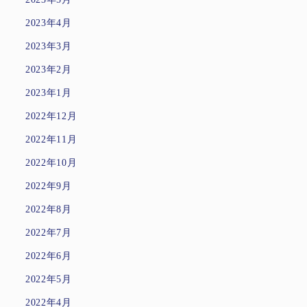
2023年4月
2023年3月
2023年2月
2023年1月
2022年12月
2022年11月
2022年10月
2022年9月
2022年8月
2022年7月
2022年6月
2022年5月
2022年4月