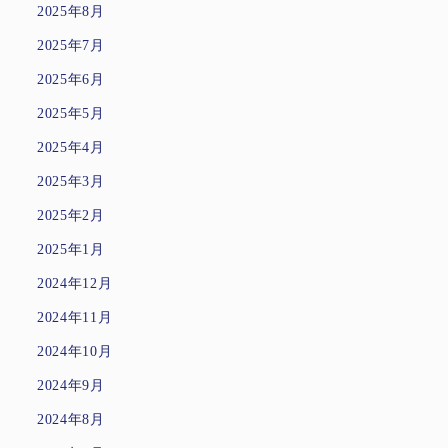
2025年8月
2025年7月
2025年6月
2025年5月
2025年4月
2025年3月
2025年2月
2025年1月
2024年12月
2024年11月
2024年10月
2024年9月
2024年8月