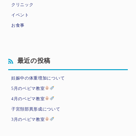
クリニック
イベント
お食事
最近の投稿
妊娠中の体重増加について
5月のベビマ教室
4月のベビマ教室
子宮頚部異形成について
3月のベビマ教室