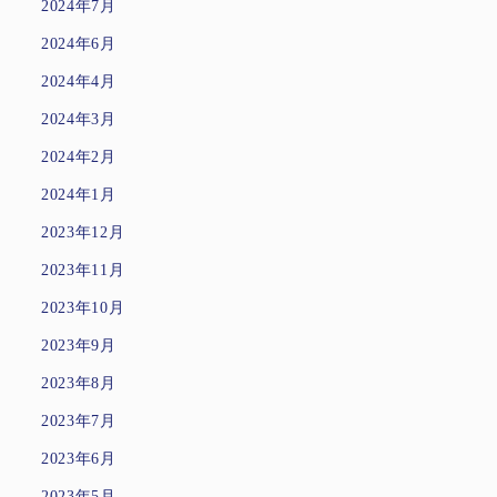
2024年7月
2024年6月
2024年4月
2024年3月
2024年2月
2024年1月
2023年12月
2023年11月
2023年10月
2023年9月
2023年8月
2023年7月
2023年6月
2023年5月