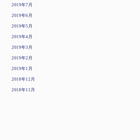
2019年7月
2019年6月
2019年5月
2019年4月
2019年3月
2019年2月
2019年1月
2018年12月
2018年11月