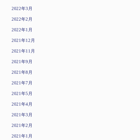
2022年3月
2022年2月
2022年1月
2021年12月
2021年11月
2021年9月
2021年8月
2021年7月
2021年5月
2021年4月
2021年3月
2021年2月
2021年1月