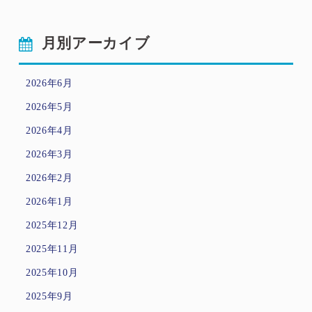
月別アーカイブ
2026年6月
2026年5月
2026年4月
2026年3月
2026年2月
2026年1月
2025年12月
2025年11月
2025年10月
2025年9月