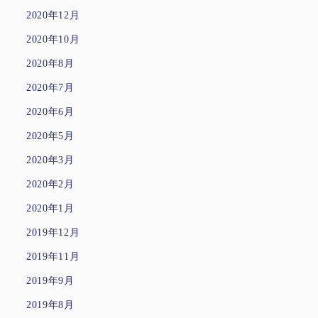
2020年12月
2020年10月
2020年8月
2020年7月
2020年6月
2020年5月
2020年3月
2020年2月
2020年1月
2019年12月
2019年11月
2019年9月
2019年8月