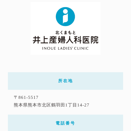
所在地
〒861-5517
熊本県熊本市北区鶴羽田1丁目14-27
電話番号