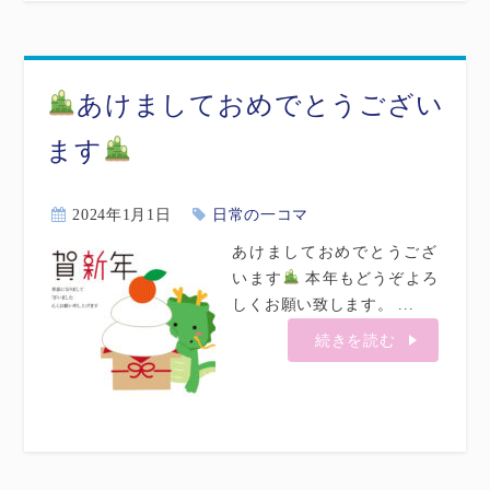
あけましておめでとうござい
ます
2024年1月1日
日常の一コマ
あけましておめでとうござ
います
本年もどうぞよろ
しくお願い致します。 ...
続きを読む