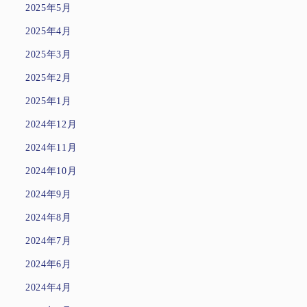
2025年5月
2025年4月
2025年3月
2025年2月
2025年1月
2024年12月
2024年11月
2024年10月
2024年9月
2024年8月
2024年7月
2024年6月
2024年4月