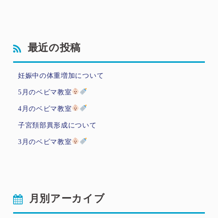
最近の投稿
妊娠中の体重増加について
5月のベビマ教室
4月のベビマ教室
子宮頚部異形成について
3月のベビマ教室
月別アーカイブ