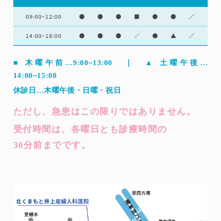
■ 木曜午前…9:00~13:00 ｜ ▲ 土曜午後…
14:00~15:00
休診日…木曜午後・日曜・祝日
ただし、急患はこの限りではありません。
受付時間は、各曜日とも診療時間の
30分前までです。