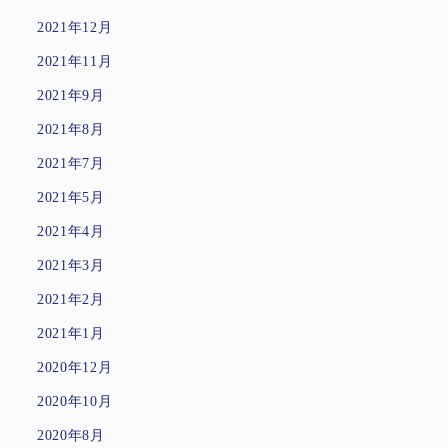
2021年12月
2021年11月
2021年9月
2021年8月
2021年7月
2021年5月
2021年4月
2021年3月
2021年2月
2021年1月
2020年12月
2020年10月
2020年8月