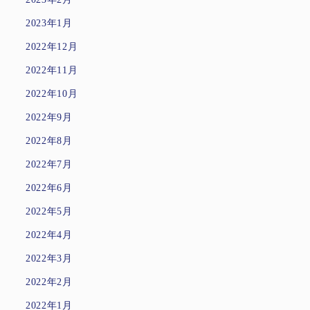
2023年1月
2022年12月
2022年11月
2022年10月
2022年9月
2022年8月
2022年7月
2022年6月
2022年5月
2022年4月
2022年3月
2022年2月
2022年1月