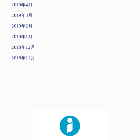
2019年4月
2019年3月
2019年2月
2019年1月
2018年12月
2018年11月