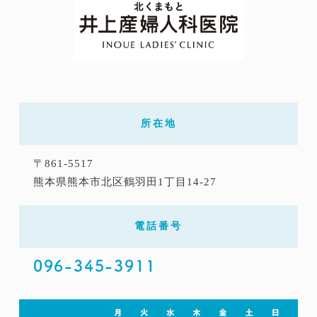
所在地
〒861-5517
熊本県熊本市北区鶴羽田1丁目14-27
電話番号
096-345-3911