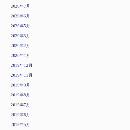
2020年7月
2020年6月
2020年5月
2020年3月
2020年2月
2020年1月
2019年12月
2019年11月
2019年9月
2019年8月
2019年7月
2019年6月
2019年5月