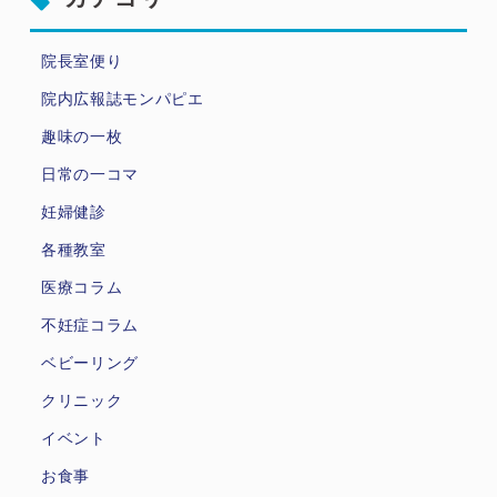
院長室便り
院内広報誌モンパピエ
趣味の一枚
日常の一コマ
妊婦健診
各種教室
医療コラム
不妊症コラム
ベビーリング
クリニック
イベント
お食事