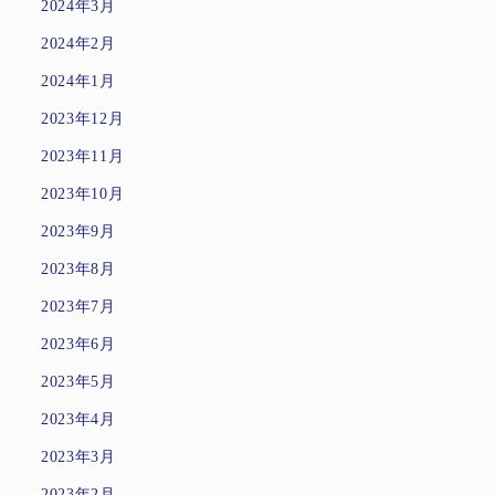
2024年3月
2024年2月
2024年1月
2023年12月
2023年11月
2023年10月
2023年9月
2023年8月
2023年7月
2023年6月
2023年5月
2023年4月
2023年3月
2023年2月