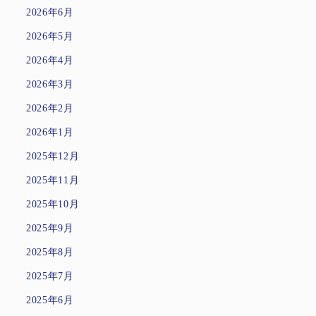
2026年6月
2026年5月
2026年4月
2026年3月
2026年2月
2026年1月
2025年12月
2025年11月
2025年10月
2025年9月
2025年8月
2025年7月
2025年6月