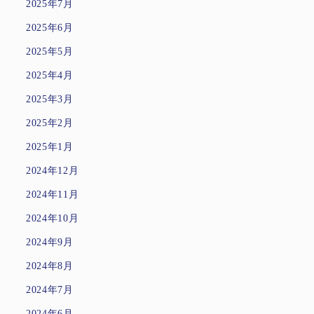
2025年7月
2025年6月
2025年5月
2025年4月
2025年3月
2025年2月
2025年1月
2024年12月
2024年11月
2024年10月
2024年9月
2024年8月
2024年7月
2024年6月