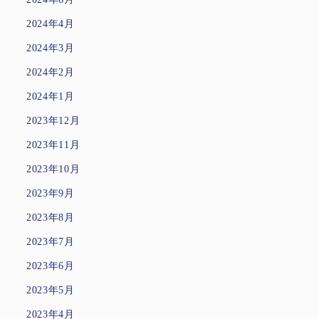
2024年4月
2024年3月
2024年2月
2024年1月
2023年12月
2023年11月
2023年10月
2023年9月
2023年8月
2023年7月
2023年6月
2023年5月
2023年4月