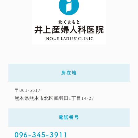
所在地
〒861-5517
熊本県熊本市北区鶴羽田1丁目14-27
電話番号
096-345-3911