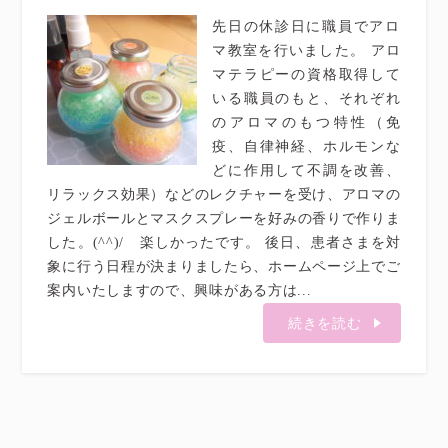
先日の休診日に職員でアロ
マ教室を行いました。 アロ
マテラピーの資格取得して
いる職員のもと、それぞれ
のアロマのもつ特性（免
疫、自律神経、ホルモンな
どに作用して不調を改善、
リラックス効果）などのレクチャーを受け、アロマの
ジェルボールとマスクスプレーを好みの香りで作りま
した。(^^)/ 楽しかったです。 後日、患者さまを対
象に行う日程が決まりましたら、ホームページ上でご
案内いたしますので、興味がある方は...
続きを読む