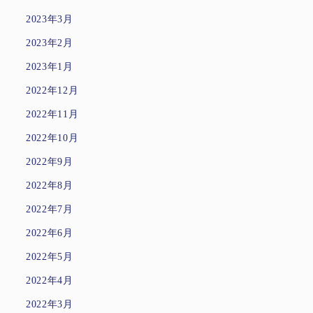
2023年3月
2023年2月
2023年1月
2022年12月
2022年11月
2022年10月
2022年9月
2022年8月
2022年7月
2022年6月
2022年5月
2022年4月
2022年3月