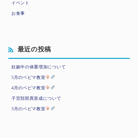
イベント
お食事
最近の投稿
妊娠中の体重増加について
5月のベビマ教室
4月のベビマ教室
子宮頚部異形成について
3月のベビマ教室