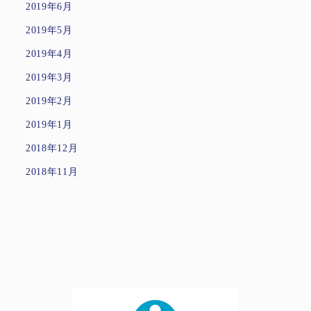
2019年6月
2019年5月
2019年4月
2019年3月
2019年2月
2019年1月
2018年12月
2018年11月