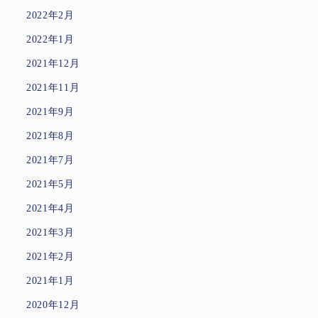
2022年2月
2022年1月
2021年12月
2021年11月
2021年9月
2021年8月
2021年7月
2021年5月
2021年4月
2021年3月
2021年2月
2021年1月
2020年12月