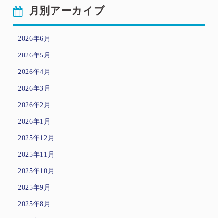
月別アーカイブ
2026年6月
2026年5月
2026年4月
2026年3月
2026年2月
2026年1月
2025年12月
2025年11月
2025年10月
2025年9月
2025年8月