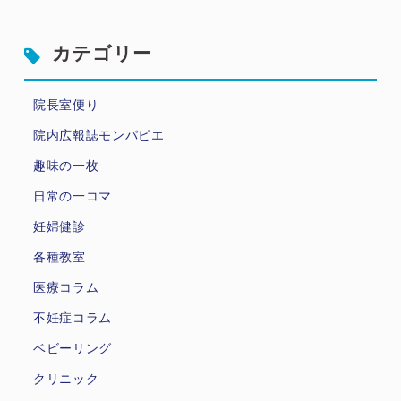
カテゴリー
院長室便り
院内広報誌モンパピエ
趣味の一枚
日常の一コマ
妊婦健診
各種教室
医療コラム
不妊症コラム
ベビーリング
クリニック