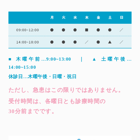
■ 木曜午前…9:00~13:00 ｜ ▲ 土曜午後…
14:00~15:00
休診日…木曜午後・日曜・祝日
ただし、急患はこの限りではありません。
受付時間は、各曜日とも診療時間の
30分前までです。