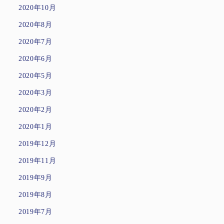
2020年10月
2020年8月
2020年7月
2020年6月
2020年5月
2020年3月
2020年2月
2020年1月
2019年12月
2019年11月
2019年9月
2019年8月
2019年7月