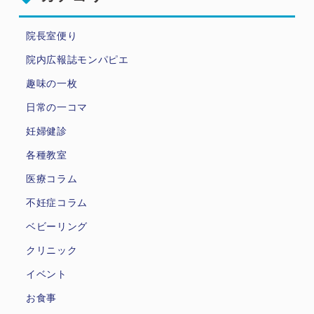
院長室便り
院内広報誌モンパピエ
趣味の一枚
日常の一コマ
妊婦健診
各種教室
医療コラム
不妊症コラム
ベビーリング
クリニック
イベント
お食事