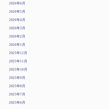
2026年6月
2026年5月
2026年4月
2026年3月
2026年2月
2026年1月
2025年12月
2025年11月
2025年10月
2025年9月
2025年8月
2025年7月
2025年6月