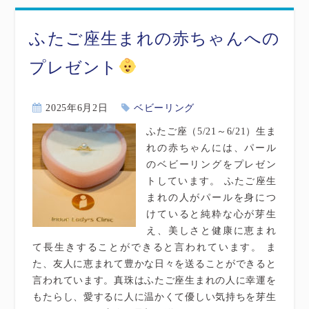
ふたご座生まれの赤ちゃんへの
プレゼント
2025年6月2日
ベビーリング
ふたご座（5/21～6/21）生ま
れの赤ちゃんには、パール
のベビーリングをプレゼン
トしています。 ふたご座生
まれの人がパールを身につ
けていると純粋な心が芽生
え、美しさと健康に恵まれ
て長生きすることができると言われています。 ま
た、友人に恵まれて豊かな日々を送ることができると
言われています。真珠はふたご座生まれの人に幸運を
もたらし、愛するに人に温かくて優しい気持ちを芽生