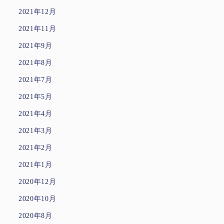
2021年12月
2021年11月
2021年9月
2021年8月
2021年7月
2021年5月
2021年4月
2021年3月
2021年2月
2021年1月
2020年12月
2020年10月
2020年8月