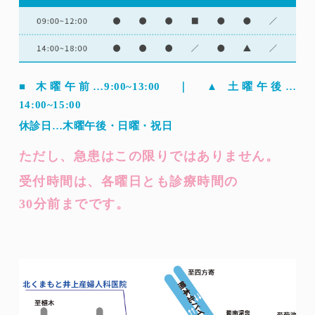
■ 木曜午前…9:00~13:00 ｜ ▲ 土曜午後…
14:00~15:00
休診日…木曜午後・日曜・祝日
ただし、急患はこの限りではありません。
受付時間は、各曜日とも診療時間の
30分前までです。