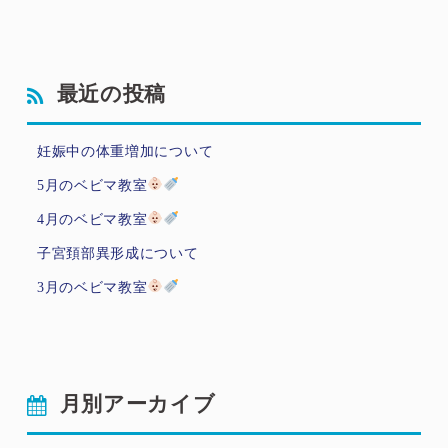
最近の投稿
妊娠中の体重増加について
5月のベビマ教室
4月のベビマ教室
子宮頚部異形成について
3月のベビマ教室
月別アーカイブ