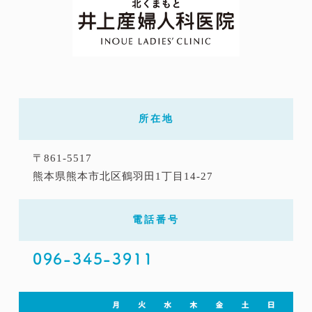
所在地
〒861-5517
熊本県熊本市北区鶴羽田1丁目14-27
電話番号
096-345-3911