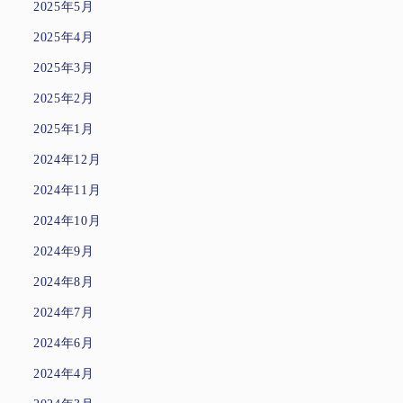
2025年5月
2025年4月
2025年3月
2025年2月
2025年1月
2024年12月
2024年11月
2024年10月
2024年9月
2024年8月
2024年7月
2024年6月
2024年4月