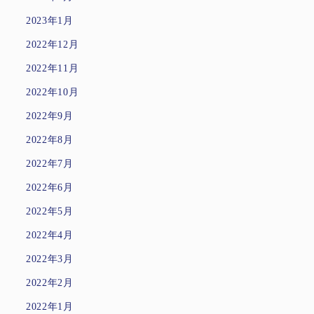
2023年1月
2022年12月
2022年11月
2022年10月
2022年9月
2022年8月
2022年7月
2022年6月
2022年5月
2022年4月
2022年3月
2022年2月
2022年1月