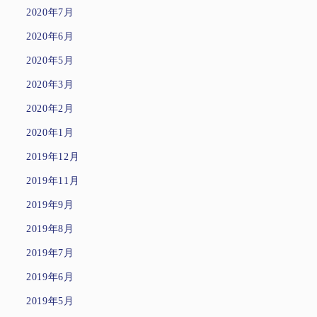
2020年7月
2020年6月
2020年5月
2020年3月
2020年2月
2020年1月
2019年12月
2019年11月
2019年9月
2019年8月
2019年7月
2019年6月
2019年5月