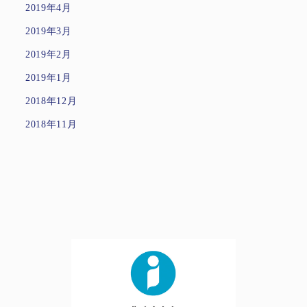
2019年4月
2019年3月
2019年2月
2019年1月
2018年12月
2018年11月