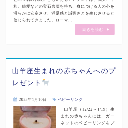
和、純愛などの宝石言葉を持ち、身につける人の心を
滑らかに安定させ、満足感と誠実さとを生じさせると
信じられてきました。ローマ...
続きを読む
山羊座生まれの赤ちゃんへのプ
レゼント
2025年1月10日
ベビーリング
山羊座（12/22～1/19）生
まれの赤ちゃんには、ガー
ネットのベビーリングをプ