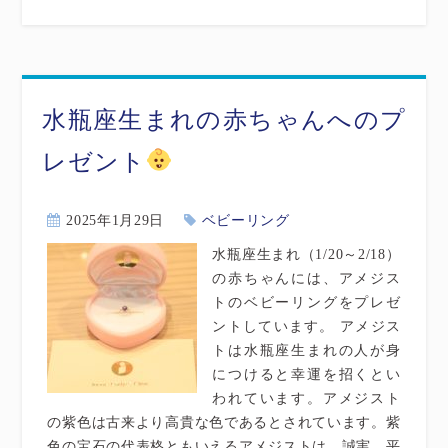
水瓶座生まれの赤ちゃんへのプ
レゼント
2025年1月29日
ベビーリング
水瓶座生まれ（1/20～2/18）
の赤ちゃんには、アメジス
トのベビーリングをプレゼ
ントしています。 アメジス
トは水瓶座生まれの人が身
につけると幸運を招くとい
われています。アメジスト
の紫色は古来より高貴な色であるとされています。紫
色の宝石の代表格ともいえるアメジストは、誠実、平