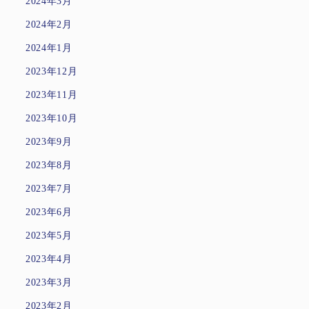
2024年3月
2024年2月
2024年1月
2023年12月
2023年11月
2023年10月
2023年9月
2023年8月
2023年7月
2023年6月
2023年5月
2023年4月
2023年3月
2023年2月