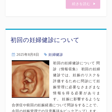
続きを読む
初回の妊婦健診について
2025年8月8日
妊婦健診
初回の妊婦健診について 問
診（情報収集） 初回の妊婦
健診では、妊娠のリスクを
評価するために問診にて妊
娠管理に必要なさまざまな
情報を得る必要がありま
す。 妊娠に影響するような
合併症や前回の妊娠経過について問診をすることで、
今回の妊娠管理での注意事項をピックアップします。