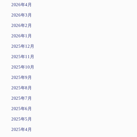
2026年4月
2026年3月
2026年2月
2026年1月
2025年12月
2025年11月
2025年10月
2025年9月
2025年8月
2025年7月
2025年6月
2025年5月
2025年4月