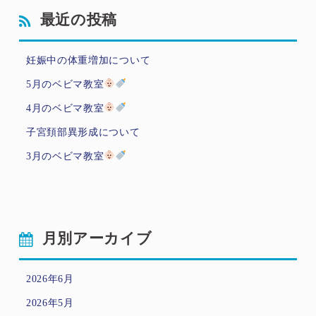
最近の投稿
妊娠中の体重増加について
5月のベビマ教室
4月のベビマ教室
子宮頚部異形成について
3月のベビマ教室
月別アーカイブ
2026年6月
2026年5月