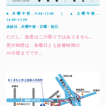
■ 木曜午前…9:00~13:00 ｜ ▲ 土曜午後…
14:00~15:00
休診日…木曜午後・日曜・祝日
ただし、急患はこの限りではありません。
受付時間は、各曜日とも診療時間の
30分前までです。