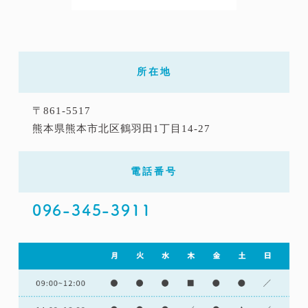
所在地
〒861-5517
熊本県熊本市北区鶴羽田1丁目14-27
電話番号
096-345-3911