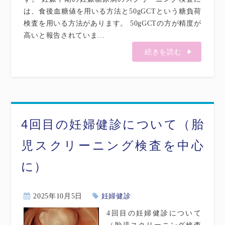
は、食後血糖値を用いる方法と50gGCTという糖負荷
検査を用いる方法があります。 50gGCTの方が精度が
高いと報告されていま...
続きを読む
4回目の妊婦健診について（胎
児スクリーニング検査を中心
に）
2025年10月5日
妊婦健診
4回目の妊婦健診について