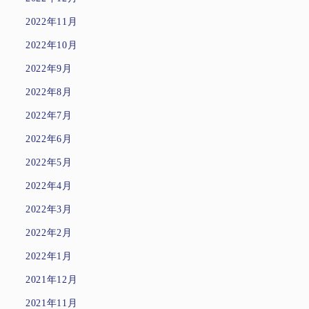
2022年11月
2022年10月
2022年9月
2022年8月
2022年7月
2022年6月
2022年5月
2022年4月
2022年3月
2022年2月
2022年1月
2021年12月
2021年11月