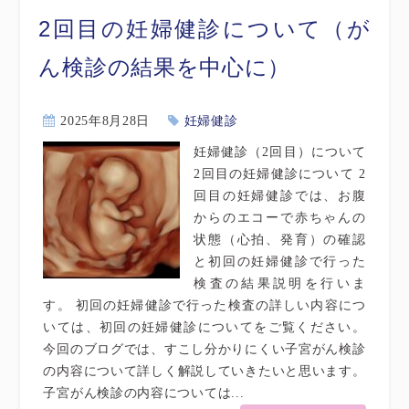
2回目の妊婦健診について（が
ん検診の結果を中心に）
2025年8月28日
妊婦健診
妊婦健診（2回目）について
2回目の妊婦健診について 2
回目の妊婦健診では、お腹
からのエコーで赤ちゃんの
状態（心拍、発育）の確認
と初回の妊婦健診で行った
検査の結果説明を行いま
す。 初回の妊婦健診で行った検査の詳しい内容につ
いては、初回の妊婦健診についてをご覧ください。
今回のブログでは、すこし分かりにくい子宮がん検診
の内容について詳しく解説していきたいと思います。
子宮がん検診の内容については...