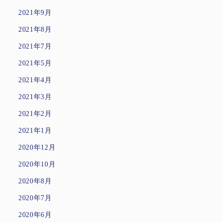
2021年9月
2021年8月
2021年7月
2021年5月
2021年4月
2021年3月
2021年2月
2021年1月
2020年12月
2020年10月
2020年8月
2020年7月
2020年6月