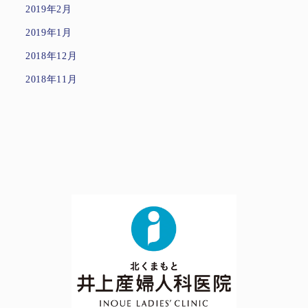
2019年2月
2019年1月
2018年12月
2018年11月