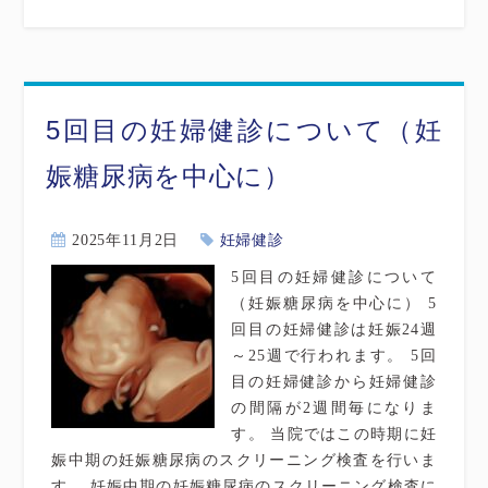
5回目の妊婦健診について（妊
娠糖尿病を中心に）
2025年11月2日
妊婦健診
5回目の妊婦健診について
（妊娠糖尿病を中心に） 5
回目の妊婦健診は妊娠24週
～25週で行われます。 5回
目の妊婦健診から妊婦健診
の間隔が2週間毎になりま
す。 当院ではこの時期に妊
娠中期の妊娠糖尿病のスクリーニング検査を行いま
す。 妊娠中期の妊娠糖尿病のスクリーニング検査に