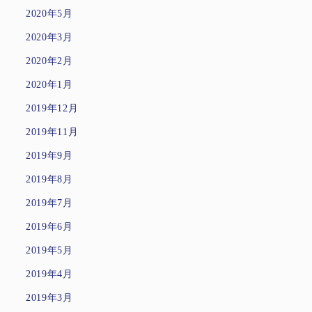
2020年5月
2020年3月
2020年2月
2020年1月
2019年12月
2019年11月
2019年9月
2019年8月
2019年7月
2019年6月
2019年5月
2019年4月
2019年3月