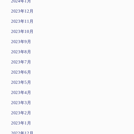
2024年1月
2023年12月
2023年11月
2023年10月
2023年9月
2023年8月
2023年7月
2023年6月
2023年5月
2023年4月
2023年3月
2023年2月
2023年1月
2022年12月