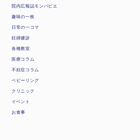
院内広報誌モンパピエ
趣味の一枚
日常の一コマ
妊婦健診
各種教室
医療コラム
不妊症コラム
ベビーリング
クリニック
イベント
お食事