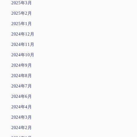
2025年3月
2025年2月
2025年1月
2024年12月
2024年11月
2024年10月
2024年9月
2024年8月
2024年7月
2024年6月
2024年4月
2024年3月
2024年2月