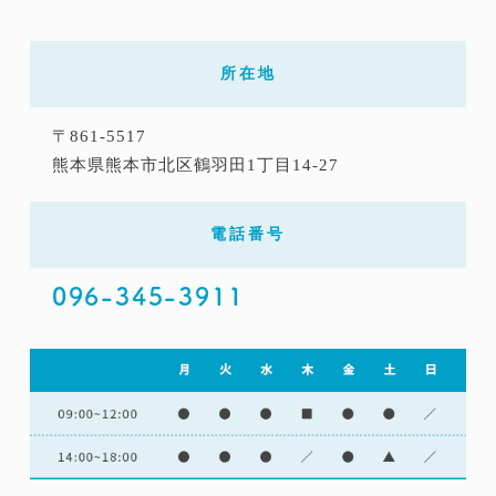
所在地
〒861-5517
熊本県熊本市北区鶴羽田1丁目14-27
電話番号
096-345-3911