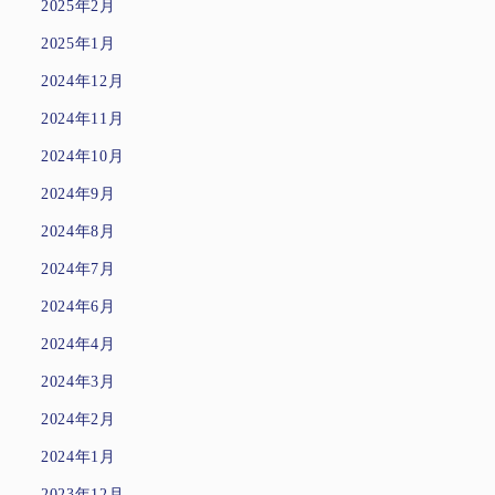
2025年2月
2025年1月
2024年12月
2024年11月
2024年10月
2024年9月
2024年8月
2024年7月
2024年6月
2024年4月
2024年3月
2024年2月
2024年1月
2023年12月