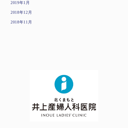
2019年1月
2018年12月
2018年11月