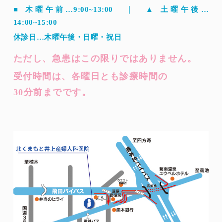
■ 木曜午前…9:00~13:00 ｜ ▲ 土曜午後…
14:00~15:00
休診日…木曜午後・日曜・祝日
ただし、急患はこの限りではありません。
受付時間は、各曜日とも診療時間の
30分前までです。