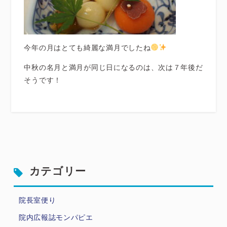
今年の月はとても綺麗な満月でしたね
中秋の名月と満月が同じ日になるのは、次は７年後だ
そうです！
カテゴリー
院長室便り
院内広報誌モンパピエ