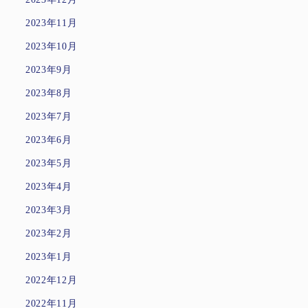
2023年11月
2023年10月
2023年9月
2023年8月
2023年7月
2023年6月
2023年5月
2023年4月
2023年3月
2023年2月
2023年1月
2022年12月
2022年11月