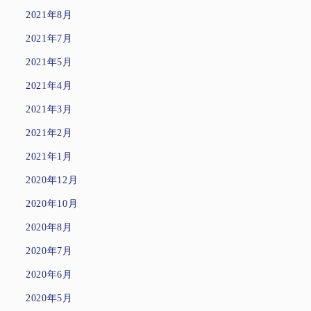
2021年8月
2021年7月
2021年5月
2021年4月
2021年3月
2021年2月
2021年1月
2020年12月
2020年10月
2020年8月
2020年7月
2020年6月
2020年5月