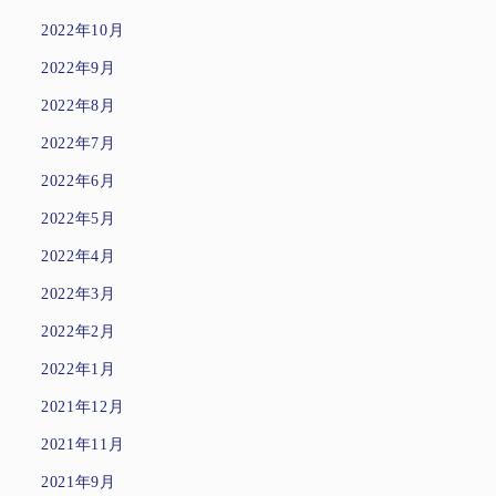
2022年10月
2022年9月
2022年8月
2022年7月
2022年6月
2022年5月
2022年4月
2022年3月
2022年2月
2022年1月
2021年12月
2021年11月
2021年9月