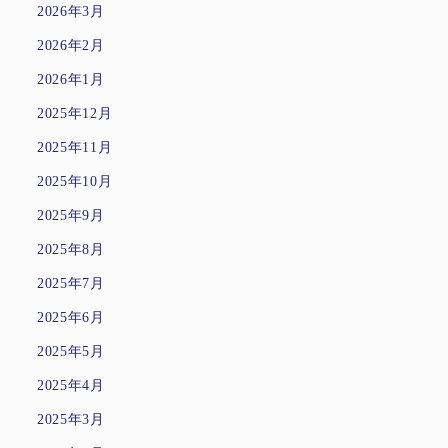
2026年3月
2026年2月
2026年1月
2025年12月
2025年11月
2025年10月
2025年9月
2025年8月
2025年7月
2025年6月
2025年5月
2025年4月
2025年3月