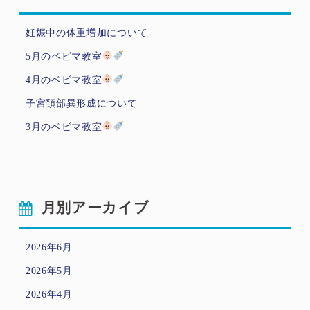
妊娠中の体重増加について
5月のベビマ教室
4月のベビマ教室
子宮頚部異形成について
3月のベビマ教室
月別アーカイブ
2026年6月
2026年5月
2026年4月