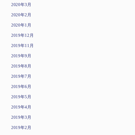
2020年3月
2020年2月
2020年1月
2019年12月
2019年11月
2019年9月
2019年8月
2019年7月
2019年6月
2019年5月
2019年4月
2019年3月
2019年2月