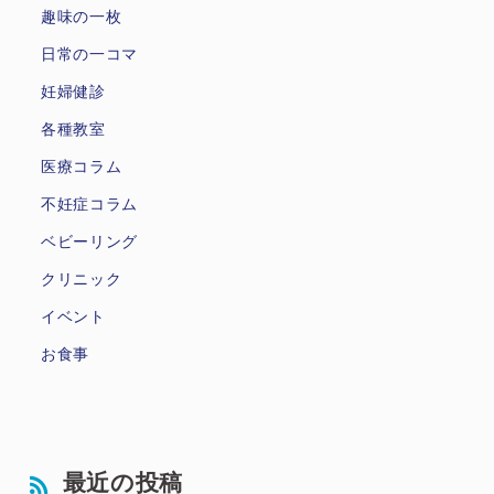
趣味の一枚
日常の一コマ
妊婦健診
各種教室
医療コラム
不妊症コラム
ベビーリング
クリニック
イベント
お食事
最近の投稿