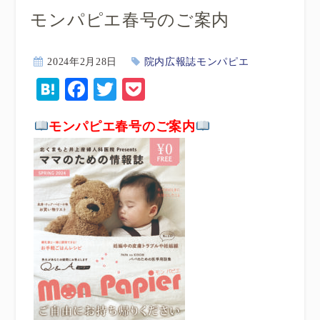
モンパピエ春号のご案内
2024年2月28日
院内広報誌モンパピエ
Hatena
Facebook
Twitter
Pocket
モンパピエ春号のご案内