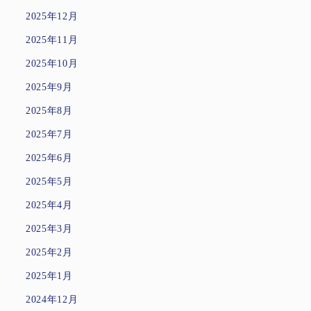
2025年12月
2025年11月
2025年10月
2025年9月
2025年8月
2025年7月
2025年6月
2025年5月
2025年4月
2025年3月
2025年2月
2025年1月
2024年12月