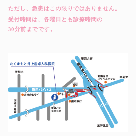
ただし、急患はこの限りではありません。
受付時間は、各曜日とも診療時間の
30分前までです。