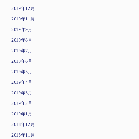
2019年12月
2019年11月
2019年9月
2019年8月
2019年7月
2019年6月
2019年5月
2019年4月
2019年3月
2019年2月
2019年1月
2018年12月
2018年11月