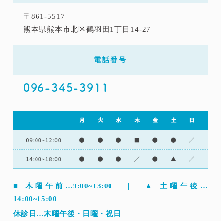
〒861-5517
熊本県熊本市北区鶴羽田1丁目14-27
電話番号
096-345-3911
■ 木曜午前…9:00~13:00 ｜ ▲ 土曜午後…
14:00~15:00
休診日…木曜午後・日曜・祝日