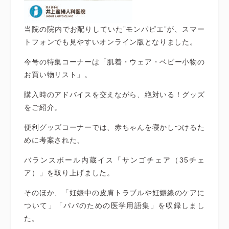
当院の院内でお配りしていた”モンパピエ”が、スマー
トフォンでも見やすいオンライン版となりました。
今号の特集コーナーは「肌着・ウェア・ベビー小物の
お買い物リスト」。
購入時のアドバイスを交えながら、絶対いる！グッズ
をご紹介。
便利グッズコーナーでは、赤ちゃんを寝かしつけるた
めに考案された、
バランスボール内蔵イス「サンゴチェア（35チェ
ア）」を取り上げました。
そのほか、「妊娠中の皮膚トラブルや妊娠線のケアに
ついて」「パパのための医学用語集」を収録しまし
た。