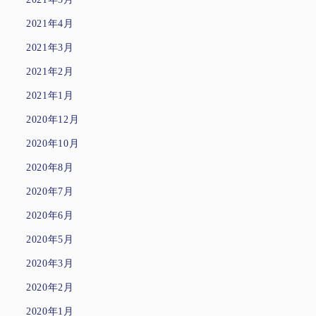
2021年4月
2021年3月
2021年2月
2021年1月
2020年12月
2020年10月
2020年8月
2020年7月
2020年6月
2020年5月
2020年3月
2020年2月
2020年1月