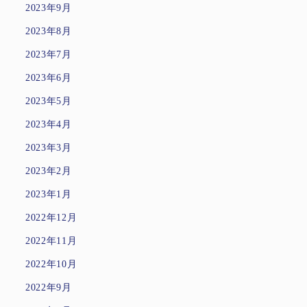
2023年9月
2023年8月
2023年7月
2023年6月
2023年5月
2023年4月
2023年3月
2023年2月
2023年1月
2022年12月
2022年11月
2022年10月
2022年9月