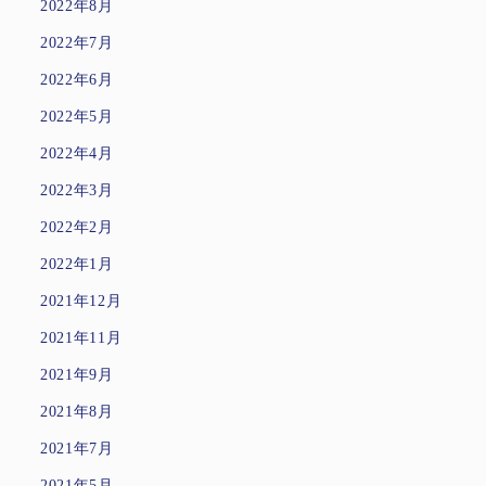
2022年8月
2022年7月
2022年6月
2022年5月
2022年4月
2022年3月
2022年2月
2022年1月
2021年12月
2021年11月
2021年9月
2021年8月
2021年7月
2021年5月