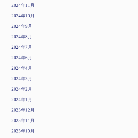
2024年11月
2024年10月
2024年9月
2024年8月
2024年7月
2024年6月
2024年4月
2024年3月
2024年2月
2024年1月
2023年12月
2023年11月
2023年10月