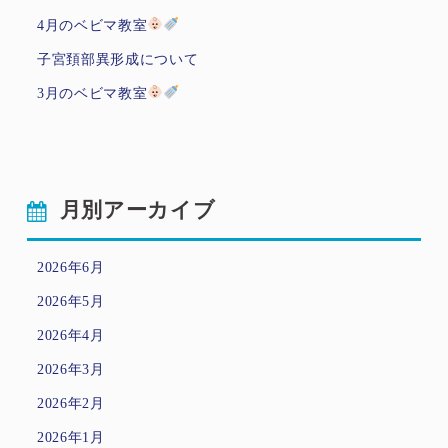
4月のベビマ教室
子宮頚部異形成について
3月のベビマ教室
月別アーカイブ
2026年6月
2026年5月
2026年4月
2026年3月
2026年2月
2026年1月