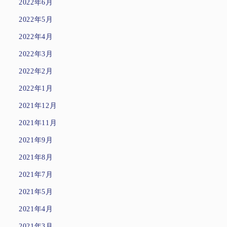
2022年6月
2022年5月
2022年4月
2022年3月
2022年2月
2022年1月
2021年12月
2021年11月
2021年9月
2021年8月
2021年7月
2021年5月
2021年4月
2021年3月