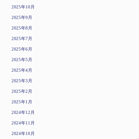
2025年10月
2025年9月
2025年8月
2025年7月
2025年6月
2025年5月
2025年4月
2025年3月
2025年2月
2025年1月
2024年12月
2024年11月
2024年10月