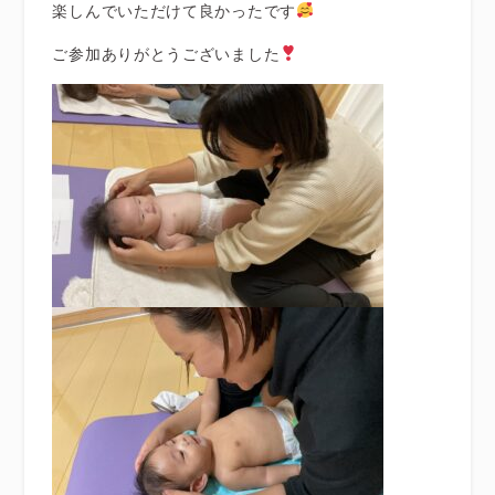
楽しんでいただけて良かったです
ご参加ありがとうございました