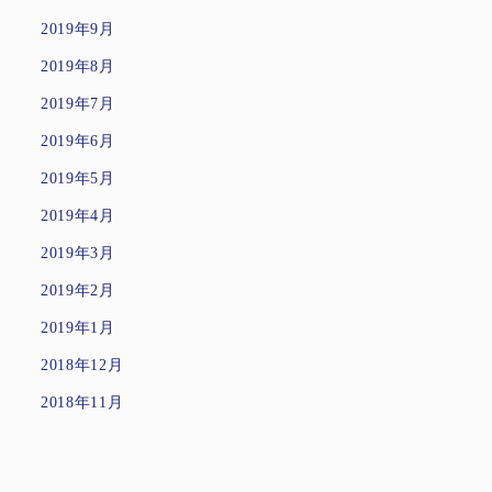
2019年9月
2019年8月
2019年7月
2019年6月
2019年5月
2019年4月
2019年3月
2019年2月
2019年1月
2018年12月
2018年11月