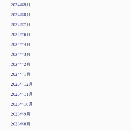
2024年9月
2024年8月
2024年7月
2024年6月
2024年4月
2024年3月
2024年2月
2024年1月
2023年12月
2023年11月
2023年10月
2023年9月
2023年8月