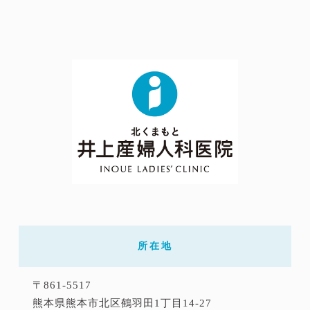
所在地
〒861-5517
熊本県熊本市北区鶴羽田1丁目14-27