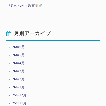
3月のベビマ教室
月別アーカイブ
2026年6月
2026年5月
2026年4月
2026年3月
2026年2月
2026年1月
2025年12月
2025年11月