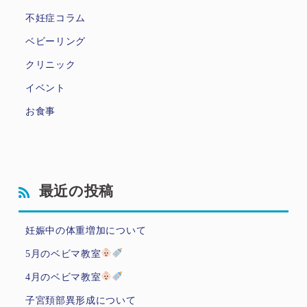
不妊症コラム
ベビーリング
クリニック
イベント
お食事
最近の投稿
妊娠中の体重増加について
5月のベビマ教室
4月のベビマ教室
子宮頚部異形成について