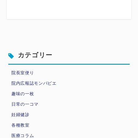
カテゴリー
院長室便り
院内広報誌モンパピエ
趣味の一枚
日常の一コマ
妊婦健診
各種教室
医療コラム