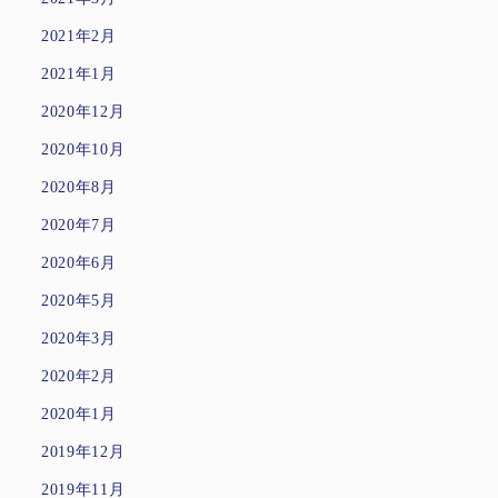
2021年2月
2021年1月
2020年12月
2020年10月
2020年8月
2020年7月
2020年6月
2020年5月
2020年3月
2020年2月
2020年1月
2019年12月
2019年11月