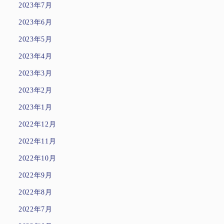
2023年7月
2023年6月
2023年5月
2023年4月
2023年3月
2023年2月
2023年1月
2022年12月
2022年11月
2022年10月
2022年9月
2022年8月
2022年7月