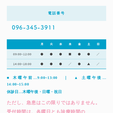
電話番号
096-345-3911
■ 木曜午前…9:00~13:00 ｜ ▲ 土曜午後…
14:00~15:00
休診日…木曜午後・日曜・祝日
ただし、急患はこの限りではありません。
受付時間は、各曜日とも診療時間の